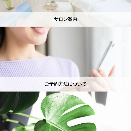
サロン案内
ご予約方法について