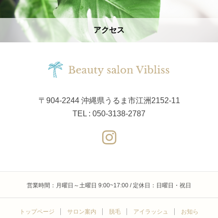
アクセス
〒904-2244 沖縄県うるま市江洲2152-11
TEL : 050-3138-2787
営業時間：月曜日～土曜日 9:00~17:00 / 定休日：日曜日・祝日
トップページ
サロン案内
脱毛
アイラッシュ
お知ら