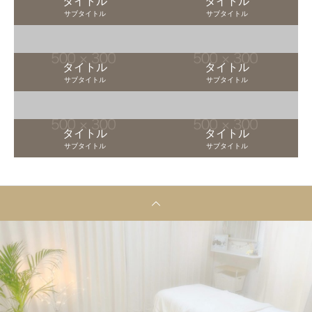
タイトル
タイトル
サブタイトル
サブタイトル
タイトル
タイトル
サブタイトル
サブタイトル
タイトル
タイトル
サブタイトル
サブタイトル