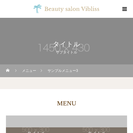
タイトル
サブタイトル
メニュー
サンプルメニュー3
MENU