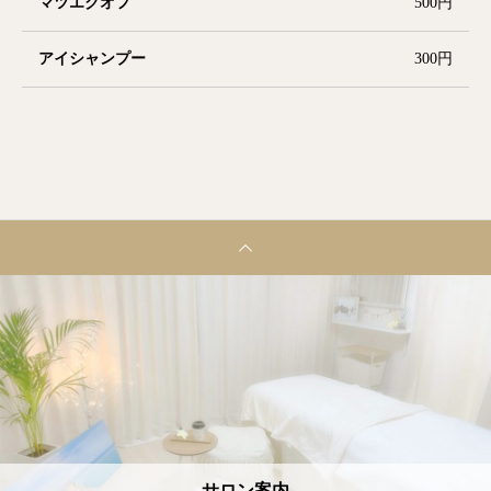
マツエクオフ
500円
アイシャンプー
300円
サロン案内