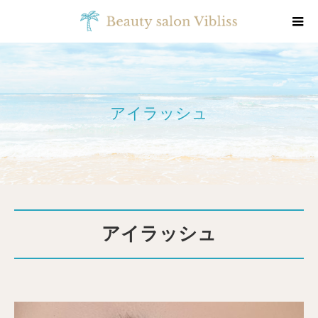
アイラッシュ
アイラッシュ