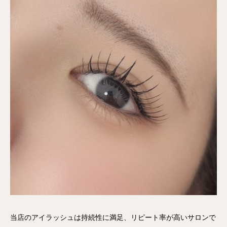
当店のアイラッシュは持続性に満足、リピート率が高いサロンで