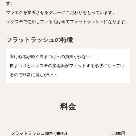
す。
マツエクを接着させるグルーにこだわりをもっています。
エクステで使用している毛は全てフラットラッシュになります。
フラットラッシュの特徴
着け心地が軽く自まつげへの負担が少ない
自まつげとエクステの接地面がフィットする形状になってい
るので非常に持ちがいい
料金
フラットラッシュ80本 (40/40)
3,800円