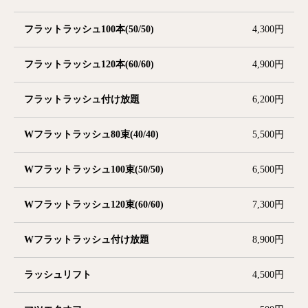
フラットラッシュ100本(50/50)
4,300円
フラットラッシュ120本(60/60)
4,900円
フラットラッシュ付け放題
6,200円
Wフラットラッシュ80束(40/40)
5,500円
Wフラットラッシュ100束(50/50)
6,500円
Wフラットラッシュ120束(60/60)
7,300円
Wフラットラッシュ付け放題
8,900円
ラッシュリフト
4,500円