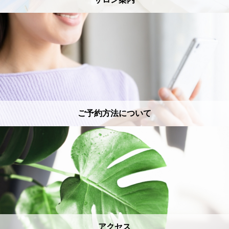
ご予約方法について
アクセス