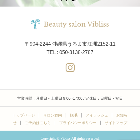
〒904-2244 沖縄県うるま市江洲2152-11
TEL : 050-3138-2787
営業時間：月曜日～土曜日 9:00~17:00 / 定休日：日曜日・祝日
トップページ
サロン案内
脱毛
アイラッシュ
お知ら
せ
ご予約はこちら
プライバシーポリシー
サイトマップ
Copyright © Vibliss All rights reserved.