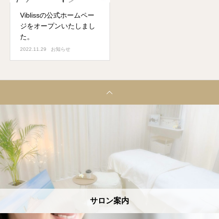
Viblissの公式ホームペー
ジをオープンいたしまし
た。
2022.11.29
お知らせ
サロン案内