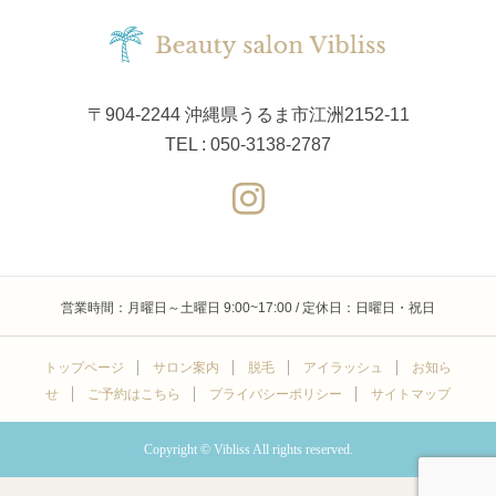
〒904-2244 沖縄県うるま市江洲2152-11
TEL : 050-3138-2787
営業時間：月曜日～土曜日 9:00~17:00 / 定休日：日曜日・祝日
トップページ
サロン案内
脱毛
アイラッシュ
お知ら
せ
ご予約はこちら
プライバシーポリシー
サイトマップ
Copyright © Vibliss All rights reserved.