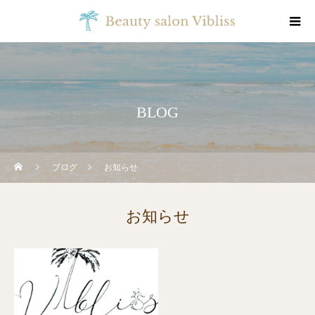
BLOG
ブログ
お知らせ
お知らせ