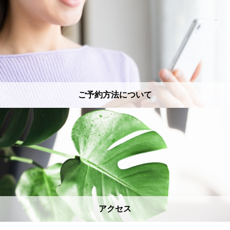
ご予約方法について
アクセス