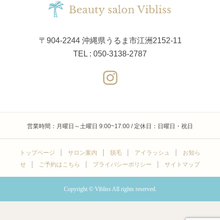
〒904-2244 沖縄県うるま市江洲2152-11
TEL : 050-3138-2787
営業時間：月曜日～土曜日 9:00~17:00 / 定休日：日曜日・祝日
トップページ
サロン案内
脱毛
アイラッシュ
お知ら
せ
ご予約はこちら
プライバシーポリシー
サイトマップ
Copyright © Vibliss All rights reserved.