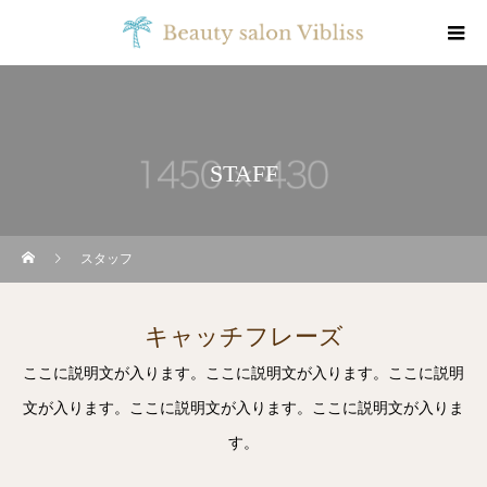
STAFF
スタッフ
キャッチフレーズ
ここに説明文が入ります。ここに説明文が入ります。ここに説明
文が入ります。ここに説明文が入ります。ここに説明文が入りま
す。