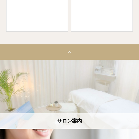
サロン案内