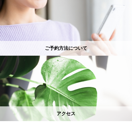
ご予約方法について
アクセス