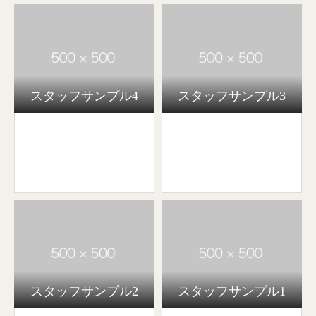
スタッフサンプル4
スタッフサンプル3
スタッフサンプル2
スタッフサンプル1