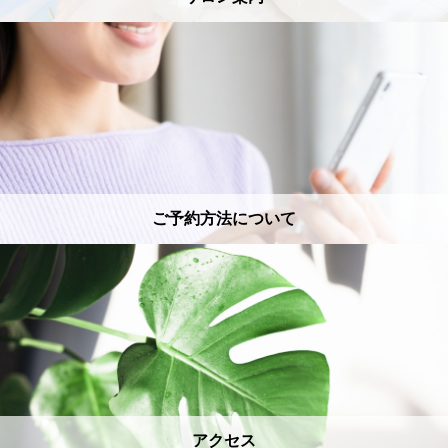
ご予約方法について
アクセス