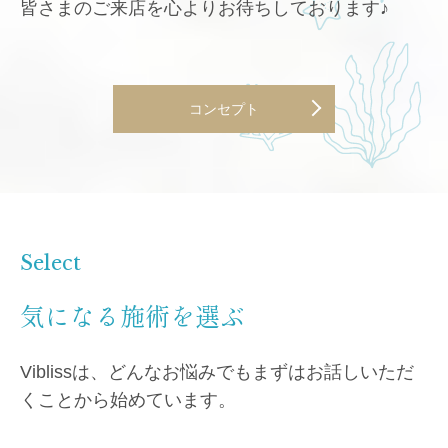
皆さまのご来店を心よりお待ちしております♪
コンセプト
Select
気になる施術を選ぶ
Viblissは、どんなお悩みでもまずはお話しいただ
くことから始めています。