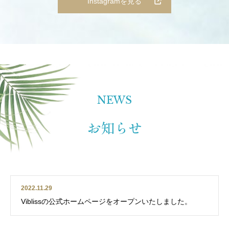
Instagramを見る
NEWS
お知らせ
2022.11.29
Viblissの公式ホームページをオープンいたしました。