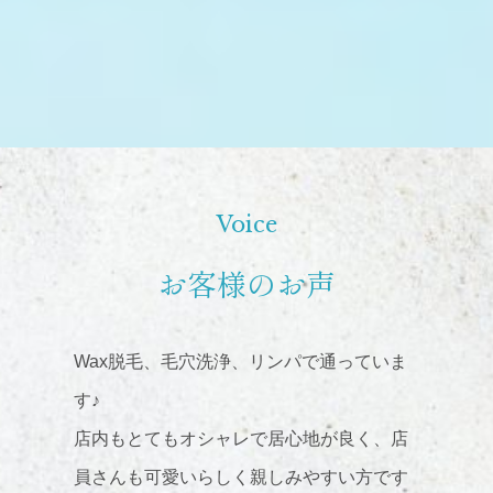
Voice
お客様のお声
Wax脱毛、毛穴洗浄、リンパで通っていま
す♪
店内もとてもオシャレで居心地が良く、店
員さんも可愛いらしく親しみやすい方です