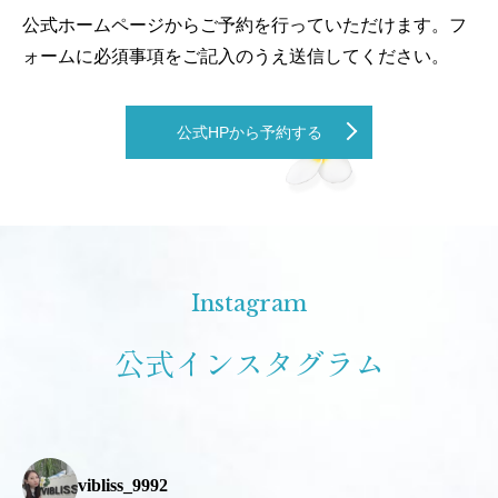
公式ホームページからご予約を行っていただけます。フ
ォームに必須事項をご記入のうえ送信してください。
公式HPから予約する
Instagram
公式インスタグラム
vibliss_9992