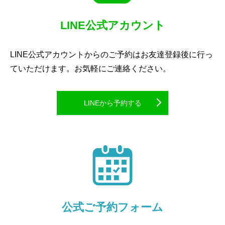
LINE公式アカウント
LINE公式アカウントからのご予約はお友達登録後に行っ
ていただけます。お気軽にご連絡ください。
LINEから予約する
公式ご予約フォーム