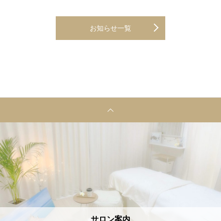
お知らせ一覧
サロン案内