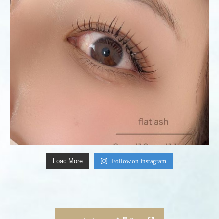
Load More
Follow on Instagram