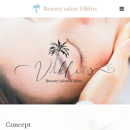
Concept