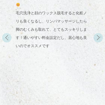
毛穴洗浄と顔のワックス脱毛すると化粧ノ
リも良くなるし、リンパマッサージしたら
脚のむくみも取れて、とてもスッキリしま
す！通いやすい料金設定だし、居心地も良
いのでオススメです