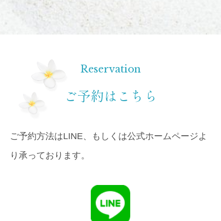
Reservation
ご予約はこちら
ご予約方法はLINE、もしくは公式ホームページよ
り承っております。