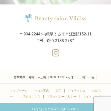
〒904-2244 沖縄県うるま市江洲2152-11
TEL : 050-3138-2787
営業時間：月曜日～土曜日 9:00~17:00 / 定休日：日曜日・祝日
トップページ
サロン案内
脱毛
アイラッシュ
お知ら
せ
ご予約はこちら
プライバシーポリシー
サイトマップ
Copyright © Vibliss All rights reserved.