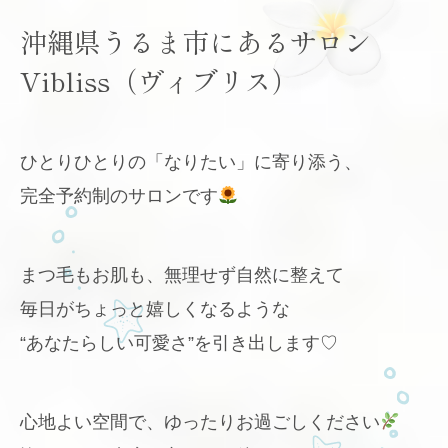
沖縄県うるま市にあるサロン
Vibliss（ヴィブリス）
ひとりひとりの「なりたい」に寄り添う、
完全予約制のサロンです
まつ毛もお肌も、無理せず自然に整えて
毎日がちょっと嬉しくなるような
“あなたらしい可愛さ”を引き出します♡
心地よい空間で、ゆったりお過ごしください